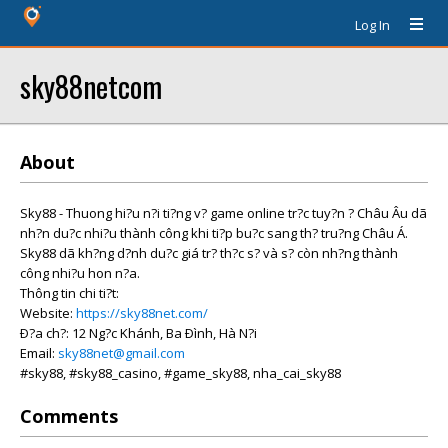
Log In
sky88netcom
About
Sky88 - Thuong hi?u n?i ti?ng v? game online tr?c tuy?n ? Châu Âu dã
nh?n du?c nhi?u thành công khi ti?p bu?c sang th? tru?ng Châu Á.
Sky88 dã kh?ng d?nh du?c giá tr? th?c s? và s? còn nh?ng thành
công nhi?u hon n?a.
Thông tin chi ti?t:
Website:
https://sky88net.com/
Ð?a ch?: 12 Ng?c Khánh, Ba Ðình, Hà N?i
Email:
sky88net@gmail.com
#sky88, #sky88_casino, #game_sky88, nha_cai_sky88
Comments