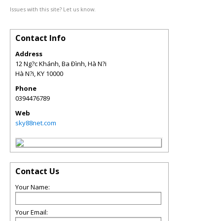
Issues with this site? Let us know.
Contact Info
Address
12 Ng?c Khánh, Ba Ðình, Hà N?i
Hà N?i
,
KY
10000
Phone
0394476789
Web
sky88net.com
Contact Us
Your Name:
Your Email: