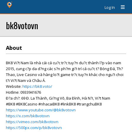
Log In
bk8votovn
About
BK8 Vi?t Nam là nhà cái cá cu?c tr?c tuy?n du?c thành l?p vào nam
2015, cung c?p da d?ng các s?n ph?m gi?i trí cá cu?c t? Bóng Ðá, Th?
Thao, Live Casino và hàng lo?t game tr?c tuy?n khác cho ngu?i choi
t?i Vi?t Nam và Châu Á.
Website:
https://bk8.voto/
Hotline: 0933941676
Ð?a ch?: 69 Ð. La Thành, Gi?ng Võ, Ba Ðình, Hà N?i, Vi?t Nam
#BK8 #BK8Casino #nhacaiBK8 #linkBK8 #trangchuBK8
https://www.youtube.com/@bk8votovn
https://x.com/bk8votovn
https://vimeo.com/bk8votovn
https://500px.com/p/bk8votovn