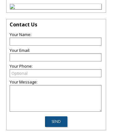
Contact Us
Your Name:
Your Email:
Your Phone:
Your Message: